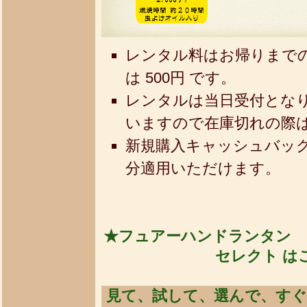
レンタル料はお帰りまで
は 500円 です。
レンタルは当日受付とな
いますので在庫切れの際
新規購入キャッシュバック
分適用いただけます。
★フュアーハンドランタン 
セレクト は
見て、試して、選んで、すぐ