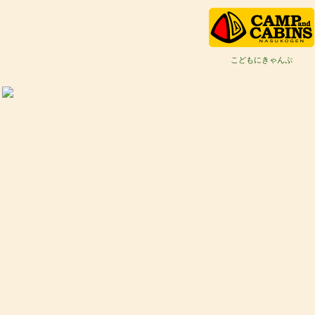
こどもにきゃんぷ